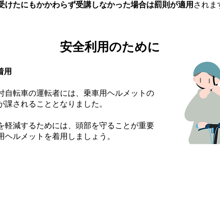
受けたにもかかわらず受講しなかった場合は罰則が適用
されま
​安全利用のために
着用
付自転車の運転者には、乗車用ヘルメットの
が課されることとなりました。
を軽減するためには、頭部を守ることが重要
用ヘルメットを着用しましょう。