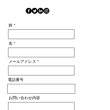
姓
名
メールアドレス
電話番号
お問い合わせ内容